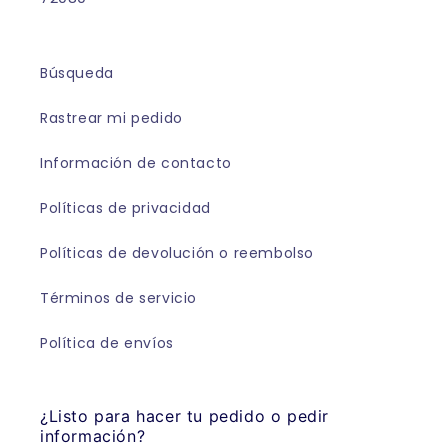
Búsqueda
Rastrear mi pedido
Información de contacto
Políticas de privacidad
Políticas de devolución o reembolso
Términos de servicio
Política de envíos
¿Listo para hacer tu pedido o pedir
información?