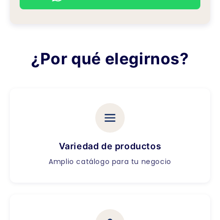
¿Por qué elegirnos?
Variedad de productos
Amplio catálogo para tu negocio