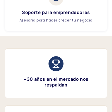
Soporte para emprendedores
Asesoría para hacer crecer tu negocio
+30 años en el mercado nos
respaldan