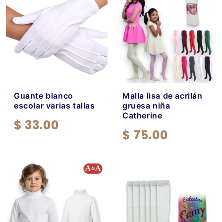
Guante blanco
Malla lisa de acrilán
escolar varias tallas
gruesa niña
Catherine
$ 33.00
$ 75.00