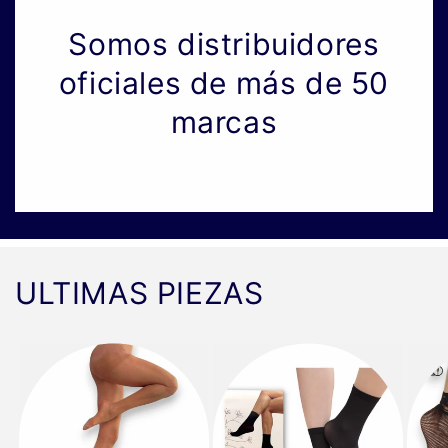
Somos distribuidores
oficiales de más de 50
marcas
ULTIMAS PIEZAS