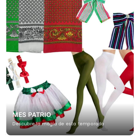
MES PATRIO
Descubre la magia de esta temporada