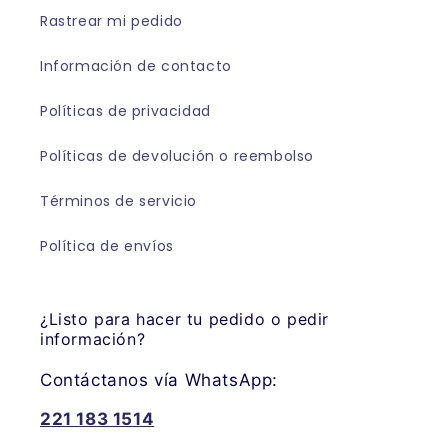
Rastrear mi pedido
Información de contacto
Políticas de privacidad
Políticas de devolución o reembolso
Términos de servicio
Política de envíos
¿Listo para hacer tu pedido o pedir
información?
Contáctanos vía WhatsApp:
221 183 1514