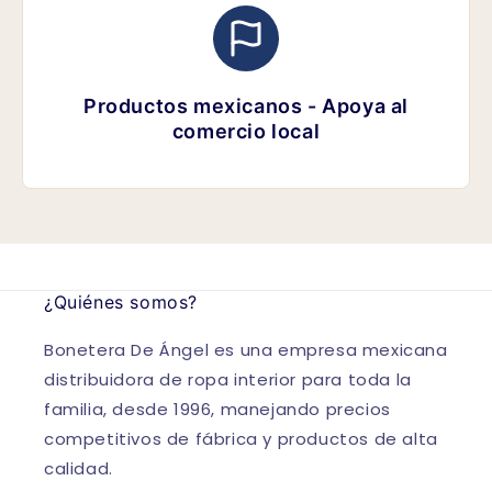
Productos mexicanos - Apoya al
comercio local
¿Quiénes somos?
Bonetera De Ángel es una empresa mexicana
distribuidora de ropa interior para toda la
familia, desde 1996, manejando precios
competitivos de fábrica y productos de alta
calidad.