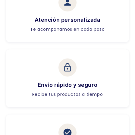
Atención personalizada
Te acompañamos en cada paso
Envío rápido y seguro
Recibe tus productos a tiempo