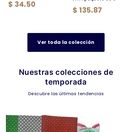
$ 34.50
$ 135.87
Ver toda la colección
Nuestras colecciones de
temporada
Descubre las últimas tendencias