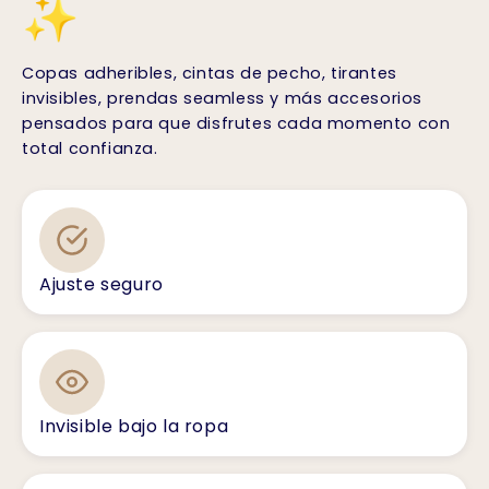
✨
Copas adheribles, cintas de pecho, tirantes
invisibles, prendas seamless y más accesorios
pensados para que disfrutes cada momento con
total confianza.
Ajuste seguro
Invisible bajo la ropa