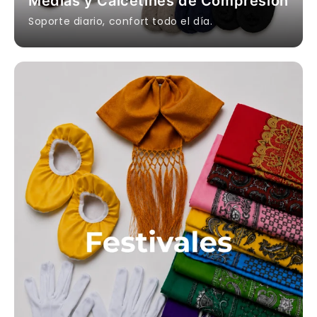
Medias y Calcetines de Compresión
Soporte diario, confort todo el día.