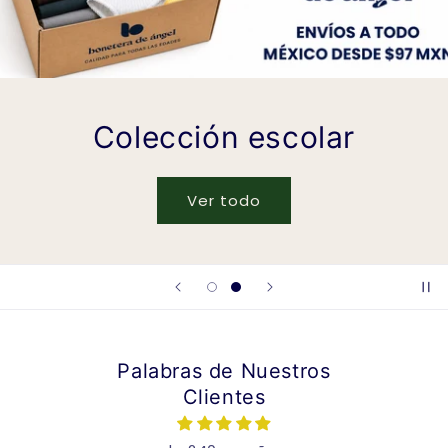
Colección escolar
Ver todo
Palabras de Nuestros
Clientes