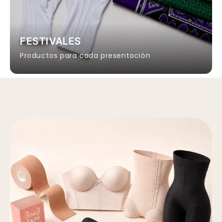
FESTIVALES
Productos para cada presentación