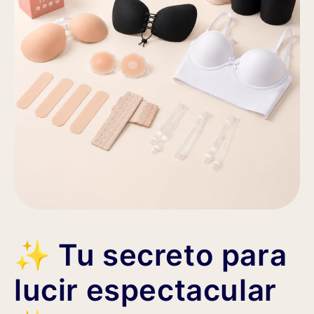
✨ Tu secreto para
lucir espectacular