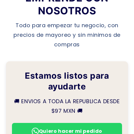
NOSOTROS
Todo para empezar tu negocio, con
precios de mayoreo y sin minimos de
compras
Estamos listos para
ayudarte
🚚 ENVIOS A TODA LA REPUBLICA DESDE
$97 MXN 🚚
Quiero hacer mi pedido