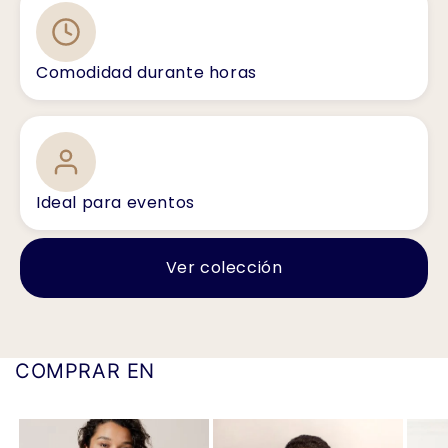
Comodidad durante horas
Ideal para eventos
Ver colección
COMPRAR EN