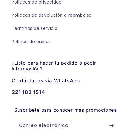
Políticas de privacidad
Políticas de devolución o reembolso
Términos de servicio
Política de envíos
¿Listo para hacer tu pedido o pedir
información?
Contáctanos vía WhatsApp:
221 183 1514
Suscríbete para conocer más promociones
Correo electrónico