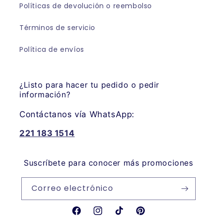
Políticas de devolución o reembolso
Términos de servicio
Política de envíos
¿Listo para hacer tu pedido o pedir
información?
Contáctanos vía WhatsApp:
221 183 1514
Suscríbete para conocer más promociones
Correo electrónico
Facebook
Instagram
TikTok
Pinterest