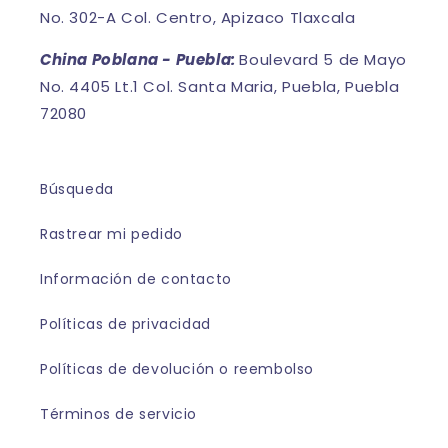
No. 302-A Col. Centro, Apizaco Tlaxcala
China Poblana - Puebla:
Boulevard 5 de Mayo
No. 4405 Lt.1 Col. Santa Maria, Puebla, Puebla
72080
Búsqueda
Rastrear mi pedido
Información de contacto
Políticas de privacidad
Políticas de devolución o reembolso
Términos de servicio