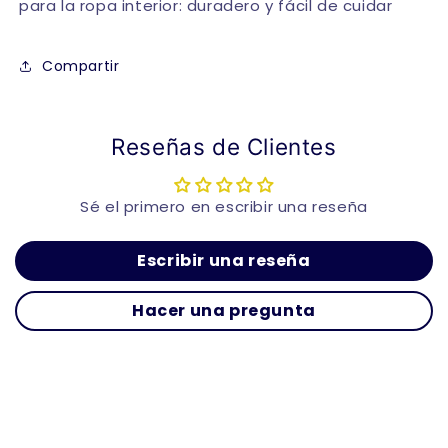
para la ropa interior: duradero y fácil de cuidar
Compartir
Reseñas de Clientes
Sé el primero en escribir una reseña
Escribir una reseña
Hacer una pregunta