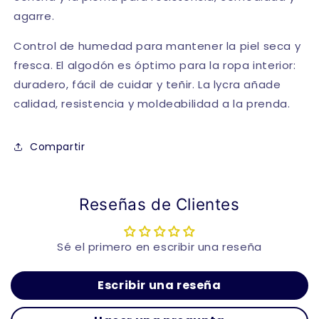
agarre.
Control de humedad para mantener la piel seca y
fresca. El algodón es óptimo para la ropa interior:
duradero, fácil de cuidar y teñir. La lycra añade
calidad, resistencia y moldeabilidad a la prenda.
Compartir
Reseñas de Clientes
Sé el primero en escribir una reseña
Escribir una reseña