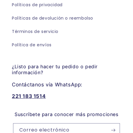
Políticas de privacidad
Políticas de devolución o reembolso
Términos de servicio
Política de envíos
¿Listo para hacer tu pedido o pedir
información?
Contáctanos vía WhatsApp:
221 183 1514
Suscríbete para conocer más promociones
Correo electrónico