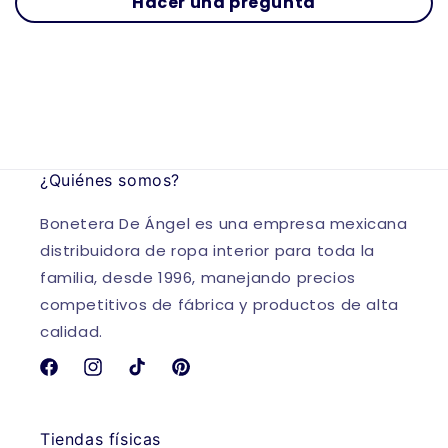
Hacer una pregunta
¿Quiénes somos?
Bonetera De Ángel es una empresa mexicana
distribuidora de ropa interior para toda la
familia, desde 1996, manejando precios
competitivos de fábrica y productos de alta
calidad.
Facebook
Instagram
TikTok
Pinterest
Tiendas físicas