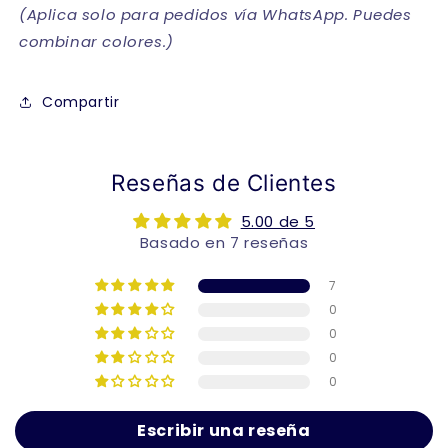
(Aplica solo para pedidos vía WhatsApp. Puedes
combinar colores.)
Compartir
Reseñas de Clientes
5.00 de 5
Basado en 7 reseñas
7
0
0
0
0
Escribir una reseña