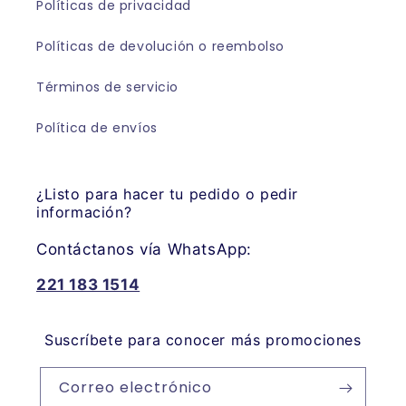
Políticas de privacidad
Políticas de devolución o reembolso
Términos de servicio
Política de envíos
¿Listo para hacer tu pedido o pedir
información?
Contáctanos vía WhatsApp:
221 183 1514
Suscríbete para conocer más promociones
Correo electrónico