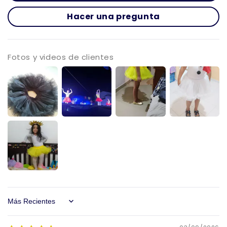
Hacer una pregunta
Fotos y videos de clientes
Sort by