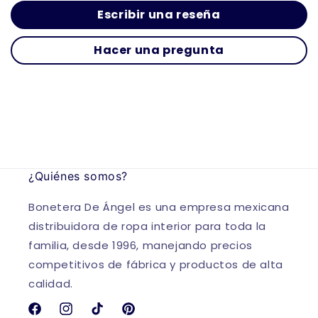
Escribir una reseña
Hacer una pregunta
¿Quiénes somos?
Bonetera De Ángel es una empresa mexicana
distribuidora de ropa interior para toda la
familia, desde 1996, manejando precios
competitivos de fábrica y productos de alta
calidad.
Facebook
Instagram
TikTok
Pinterest