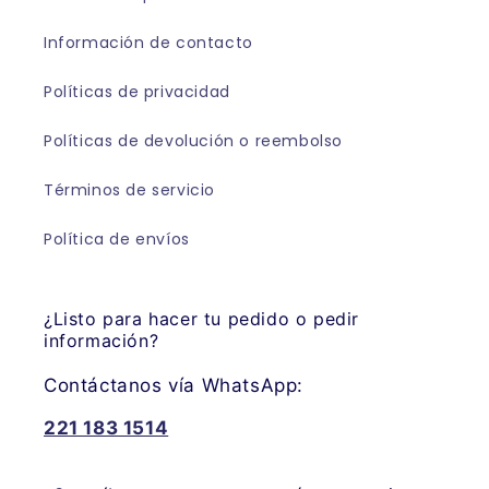
Información de contacto
Políticas de privacidad
Políticas de devolución o reembolso
Términos de servicio
Política de envíos
¿Listo para hacer tu pedido o pedir
información?
Contáctanos vía WhatsApp:
221 183 1514