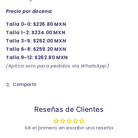
Precio por docena:
Talla 0-0: $226.80 MXN
Talla 1-2: $234.00 MXN
Talla 3-5: $252.00 MXN
Talla 6-8: $259.20 MXN
Talla 9-12: $262.80 MXN
(Aplica solo para pedidos vía WhatsApp.)
Compartir
Reseñas de Clientes
Sé el primero en escribir una reseña