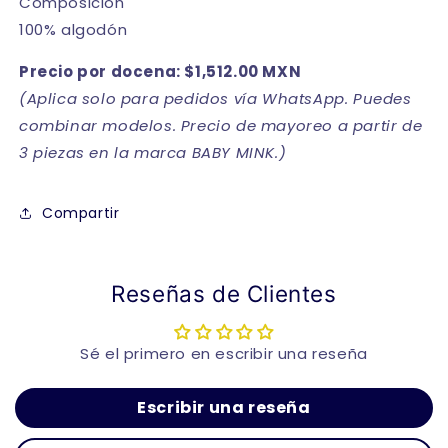
Composición
100% algodón
Precio por docena: $1,512.00 MXN
(Aplica solo para pedidos vía WhatsApp. Puedes
combinar modelos. Precio de mayoreo a partir de
3 piezas en la marca BABY MINK.)
Compartir
Reseñas de Clientes
Sé el primero en escribir una reseña
Escribir una reseña