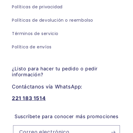
Políticas de privacidad
Políticas de devolución o reembolso
Términos de servicio
Política de envíos
¿Listo para hacer tu pedido o pedir
información?
Contáctanos vía WhatsApp:
221 183 1514
Suscríbete para conocer más promociones
Correo electrónico