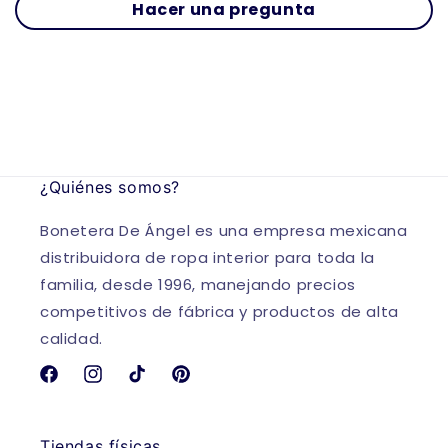
Hacer una pregunta
¿Quiénes somos?
Bonetera De Ángel es una empresa mexicana
distribuidora de ropa interior para toda la
familia, desde 1996, manejando precios
competitivos de fábrica y productos de alta
calidad.
Facebook
Instagram
TikTok
Pinterest
Tiendas físicas