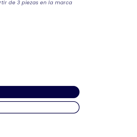
tir de 3 piezas en la marca