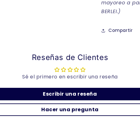
mayoreo a par
BERLEI.)
Compartir
Reseñas de Clientes
Sé el primero en escribir una reseña
Escribir una reseña
Hacer una pregunta