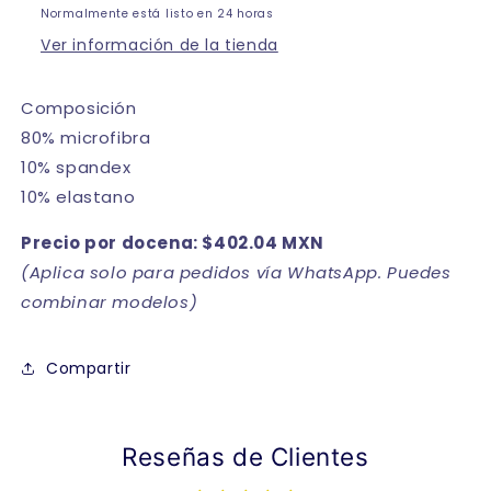
Normalmente está listo en 24 horas
Ver información de la tienda
Composición
80% microfibra
10% spandex
10% elastano
Precio por docena: $402.04 MXN
(Aplica solo para pedidos vía WhatsApp. Puedes
combinar modelos)
Compartir
Reseñas de Clientes