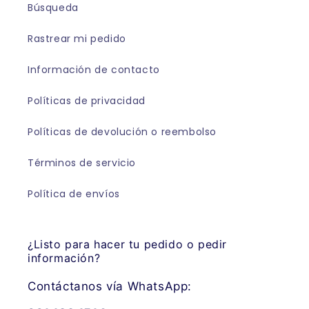
Búsqueda
Rastrear mi pedido
Información de contacto
Políticas de privacidad
Políticas de devolución o reembolso
Términos de servicio
Política de envíos
¿Listo para hacer tu pedido o pedir
información?
Contáctanos vía WhatsApp: