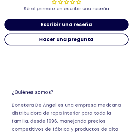
Sé el primero en escribir una reseña
Escribir una reseña
Hacer una pregunta
¿Quiénes somos?
Bonetera De Ángel es una empresa mexicana
distribuidora de ropa interior para toda la
familia, desde 1996, manejando precios
competitivos de fábrica y productos de alta