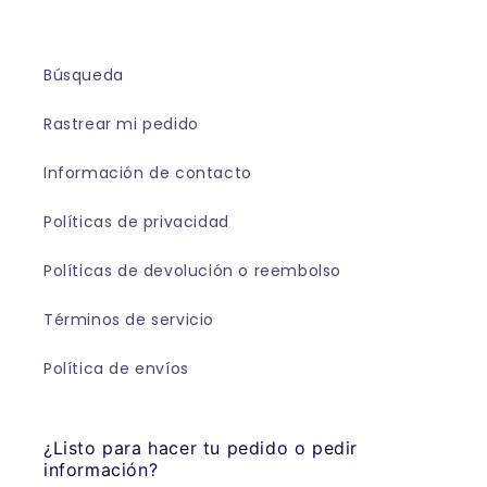
Búsqueda
Rastrear mi pedido
Información de contacto
Políticas de privacidad
Políticas de devolución o reembolso
Términos de servicio
Política de envíos
¿Listo para hacer tu pedido o pedir
información?