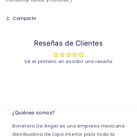
Compartir
Reseñas de Clientes
Sé el primero en escribir una reseña
¿Quiénes somos?
Bonetera De Ángel es una empresa mexicana
distribuidora de ropa interior para toda la