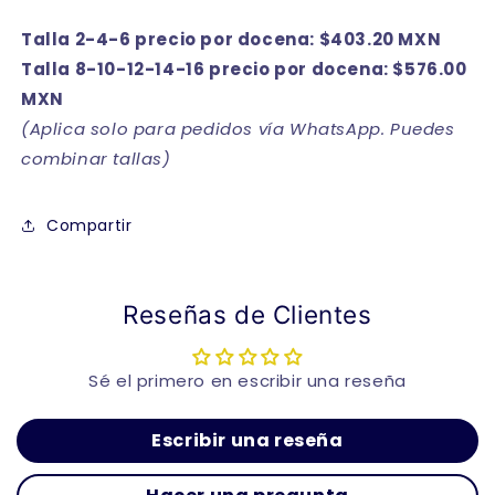
Talla 2-4-6 precio por docena: $403.20 MXN
Talla 8-10-12-14-16 precio por docena: $576.00
MXN
(Aplica solo para pedidos vía WhatsApp. Puedes
combinar tallas)
Compartir
Reseñas de Clientes
Sé el primero en escribir una reseña
Escribir una reseña