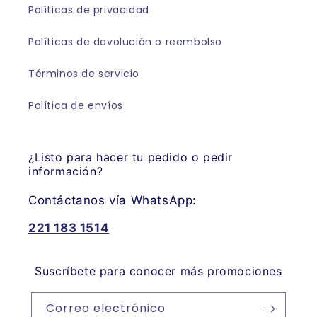
Políticas de privacidad
Políticas de devolución o reembolso
Términos de servicio
Política de envíos
¿Listo para hacer tu pedido o pedir
información?
Contáctanos vía WhatsApp:
221 183 1514
Suscríbete para conocer más promociones
Correo electrónico