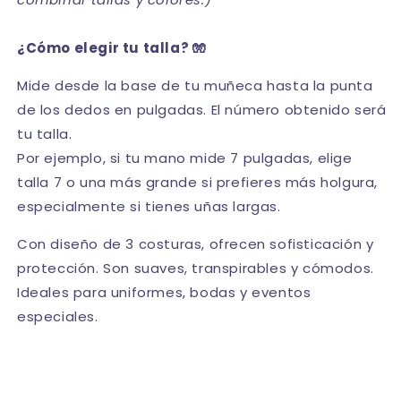
¿Cómo elegir tu talla? 🧤
Mide desde la base de tu muñeca hasta la punta
de los dedos en pulgadas. El número obtenido será
tu talla.
Por ejemplo, si tu mano mide 7 pulgadas, elige
talla 7 o una más grande si prefieres más holgura,
especialmente si tienes uñas largas.
Con diseño de 3 costuras, ofrecen sofisticación y
protección. Son suaves, transpirables y cómodos.
Ideales para uniformes, bodas y eventos
especiales.