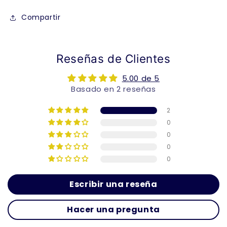
Compartir
Reseñas de Clientes
5.00 de 5
Basado en 2 reseñas
2
0
0
0
0
Escribir una reseña
Hacer una pregunta