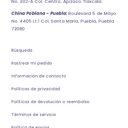
No. 302-A Col. Centro, Apizaco Tlaxcala
China Poblana - Puebla:
Boulevard 5 de Mayo
No. 4405 Lt.1 Col. Santa Maria, Puebla, Puebla
72080
Búsqueda
Rastrear mi pedido
Información de contacto
Políticas de privacidad
Políticas de devolución o reembolso
Términos de servicio
Política de envíos