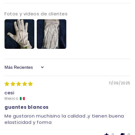
Fotos y videos de clientes
Sort by
11/09/2025
cesi
Mexico
guantes blancos
Me gustaron muchisino la calidad ,y tienen buena
elasticidad y forma