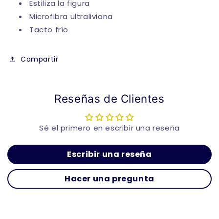
Estiliza la figura
Microfibra ultraliviana
Tacto frío
Compartir
Reseñas de Clientes
Sé el primero en escribir una reseña
Escribir una reseña
Hacer una pregunta