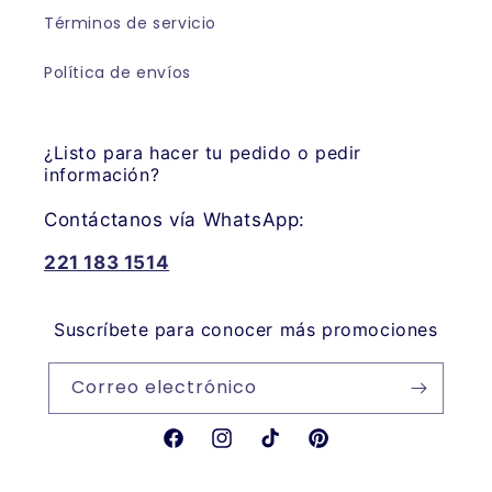
Términos de servicio
Política de envíos
¿Listo para hacer tu pedido o pedir
información?
Contáctanos vía WhatsApp:
221 183 1514
Suscríbete para conocer más promociones
Correo electrónico
Facebook
Instagram
TikTok
Pinterest