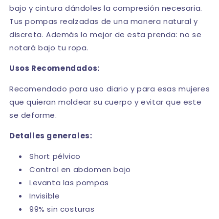
bajo y cintura dándoles la compresión necesaria.
Tus pompas realzadas de una manera natural y
discreta. Además lo mejor de esta prenda: no se
notará bajo tu ropa.
Usos Recomendados:
Recomendado para uso diario y para esas mujeres
que quieran moldear su cuerpo y evitar que este
se deforme.
Detalles generales:
Short pélvico
Control en abdomen bajo
Levanta las pompas
Invisible
99% sin costuras