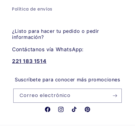
Política de envíos
¿Listo para hacer tu pedido o pedir
información?
Contáctanos vía WhatsApp:
221 183 1514
Suscríbete para conocer más promociones
Correo electrónico
Facebook
Instagram
TikTok
Pinterest