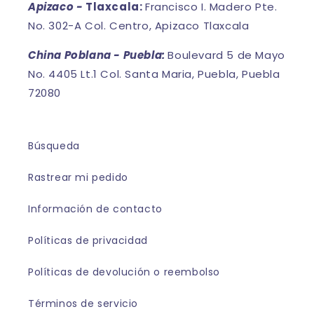
Apizaco -
Tlaxcala:
Francisco I. Madero Pte.
No. 302-A Col. Centro, Apizaco Tlaxcala
China Poblana - Puebla:
Boulevard 5 de Mayo
No. 4405 Lt.1 Col. Santa Maria, Puebla, Puebla
72080
Búsqueda
Rastrear mi pedido
Información de contacto
Políticas de privacidad
Políticas de devolución o reembolso
Términos de servicio