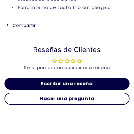
Forro interno de tacto frío antialérgico
Compartir
Reseñas de Clientes
Sé el primero en escribir una reseña
Escribir una reseña
Hacer una pregunta