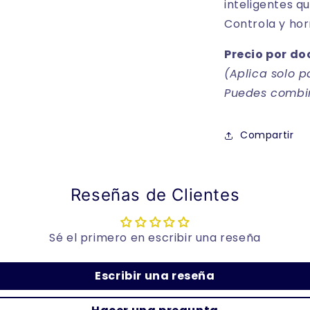
inteligentes q
Controla y ho
Precio por do
(Aplica solo 
Puedes combina
Compartir
Reseñas de Clientes
Sé el primero en escribir una reseña
Escribir una reseña