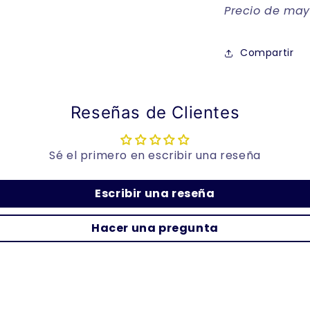
Precio de mayo
Compartir
Reseñas de Clientes
Sé el primero en escribir una reseña
Escribir una reseña
Hacer una pregunta