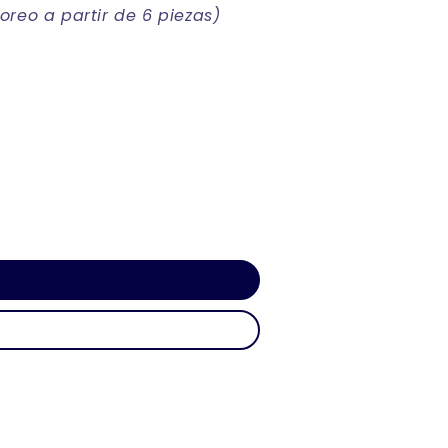
reo a partir de 6 piezas)