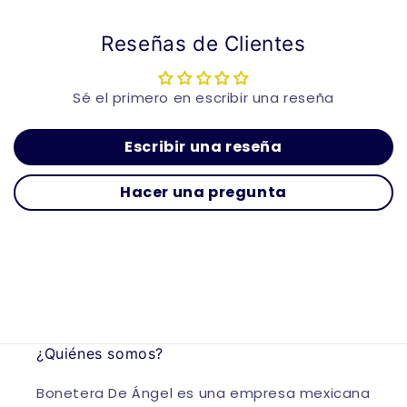
Reseñas de Clientes
Sé el primero en escribir una reseña
Escribir una reseña
Hacer una pregunta
¿Quiénes somos?
Bonetera De Ángel es una empresa mexicana