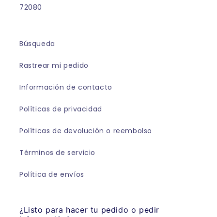
72080
Búsqueda
Rastrear mi pedido
Información de contacto
Políticas de privacidad
Políticas de devolución o reembolso
Términos de servicio
Política de envíos
¿Listo para hacer tu pedido o pedir