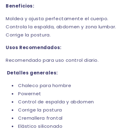
Beneficios:
Moldea y ajusta perfectamente el cuerpo.
Controla la espalda, abdomen y zona lumbar.
Corrige la postura.
Usos Recomendados:
Recomendado para uso control diario.
Detalles generales:
Chaleco para hombre
Powernet
Control de espalda y abdomen
Corrige la postura
Cremallera frontal
Elástico siliconado