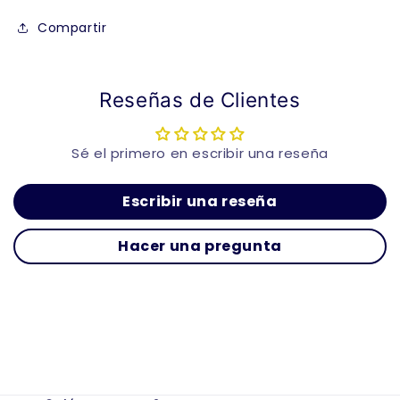
Compartir
Reseñas de Clientes
Sé el primero en escribir una reseña
Escribir una reseña
Hacer una pregunta