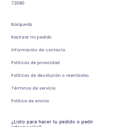
72080
Búsqueda
Rastrear mi pedido
Información de contacto
Políticas de privacidad
Políticas de devolución o reembolso
Términos de servicio
Política de envíos
¿Listo para hacer tu pedido o pedir