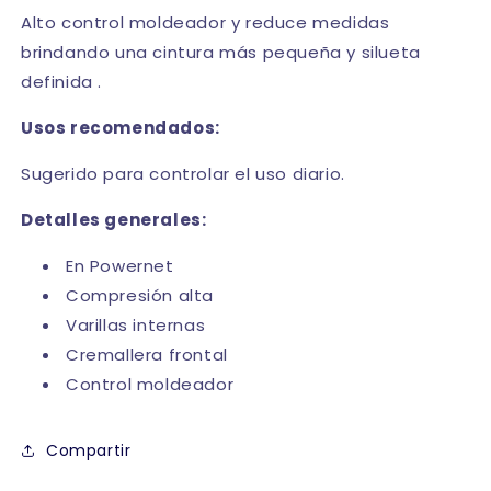
Alto control moldeador y reduce medidas
brindando una cintura más pequeña y silueta
definida .
Usos recomendados:
Sugerido para controlar el uso diario.
Detalles generales:
En Powernet
Compresión alta
Varillas internas
Cremallera frontal
Control moldeador
Compartir