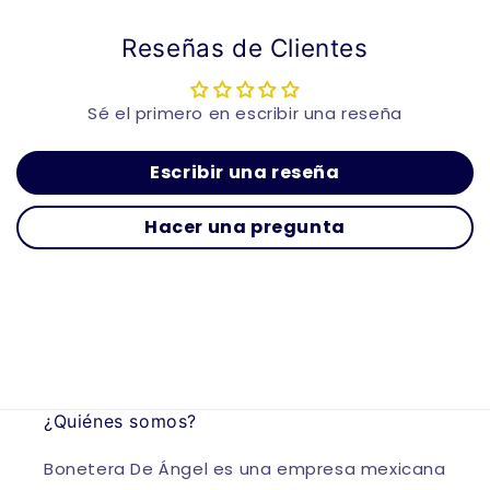
Reseñas de Clientes
Sé el primero en escribir una reseña
Escribir una reseña
Hacer una pregunta
¿Quiénes somos?
Bonetera De Ángel es una empresa mexicana