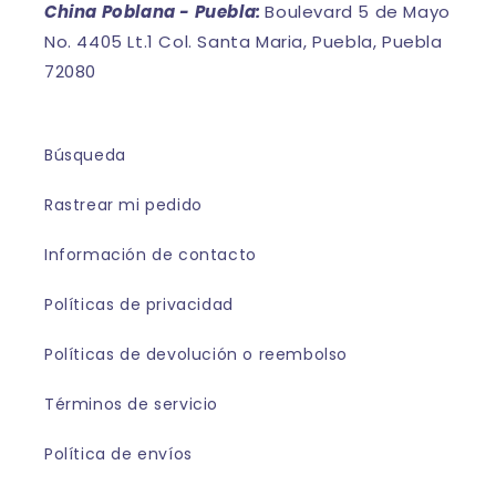
China Poblana - Puebla:
Boulevard 5 de Mayo
No. 4405 Lt.1 Col. Santa Maria, Puebla, Puebla
72080
Búsqueda
Rastrear mi pedido
Información de contacto
Políticas de privacidad
Políticas de devolución o reembolso
Términos de servicio
Política de envíos