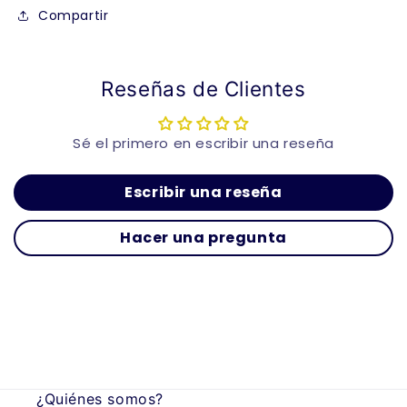
Compartir
Reseñas de Clientes
Sé el primero en escribir una reseña
Escribir una reseña
Hacer una pregunta
¿Quiénes somos?