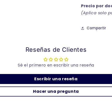
Precio por do
(Aplica solo 
Compartir
Reseñas de Clientes
Sé el primero en escribir una reseña
Escribir una reseña
Hacer una pregunta