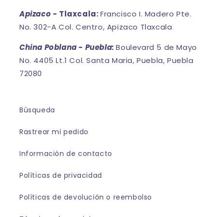
Apizaco -
Tlaxcala:
Francisco I. Madero Pte.
No. 302-A Col. Centro, Apizaco Tlaxcala
China Poblana - Puebla:
Boulevard 5 de Mayo
No. 4405 Lt.1 Col. Santa Maria, Puebla, Puebla
72080
Búsqueda
Rastrear mi pedido
Información de contacto
Políticas de privacidad
Políticas de devolución o reembolso