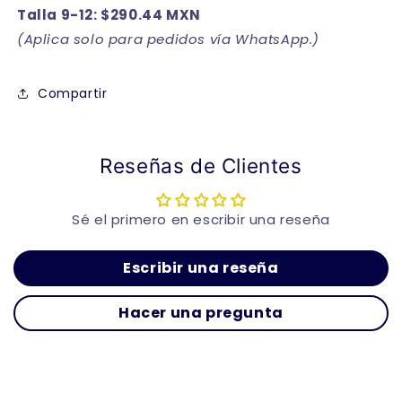
Talla 9-12: $290.44 MXN
(Aplica solo para pedidos vía WhatsApp.)
Compartir
Reseñas de Clientes
Sé el primero en escribir una reseña
Escribir una reseña
Hacer una pregunta