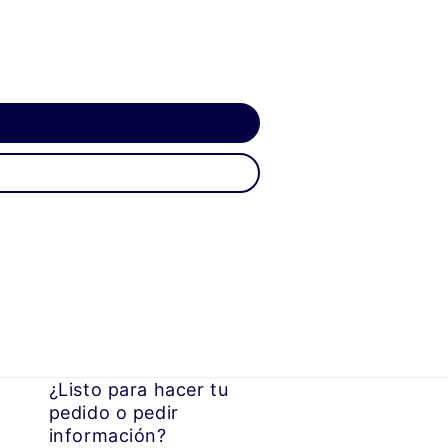
¿Listo para hacer tu
pedido o pedir
información?