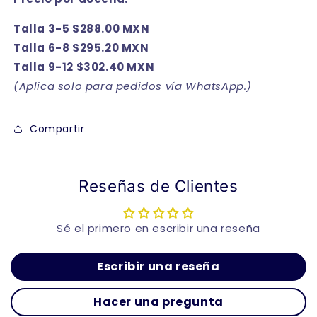
Talla 3-5 $288.00 MXN
Talla 6-8 $295.20 MXN
Talla 9-12 $302.40 MXN
(Aplica solo para pedidos vía WhatsApp.)
Compartir
Reseñas de Clientes
Sé el primero en escribir una reseña
Escribir una reseña
Hacer una pregunta