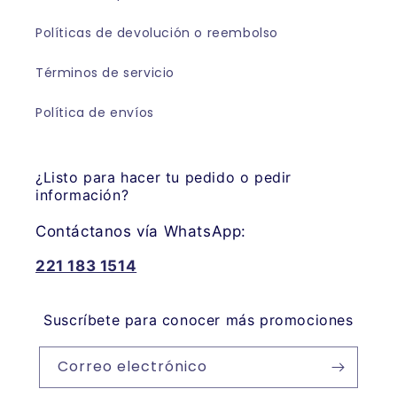
Políticas de devolución o reembolso
Términos de servicio
Política de envíos
¿Listo para hacer tu pedido o pedir
información?
Contáctanos vía WhatsApp:
221 183 1514
Suscríbete para conocer más promociones
Correo electrónico