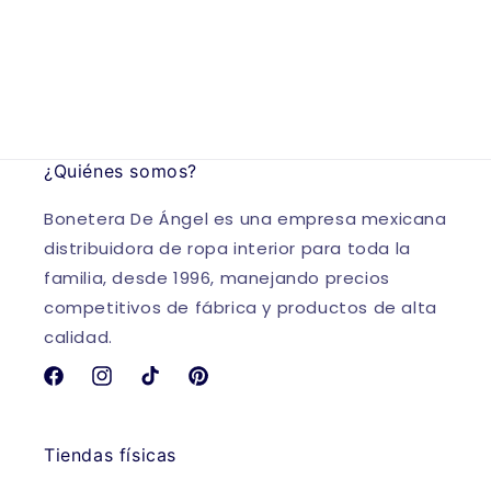
¿Quiénes somos?
Bonetera De Ángel es una empresa mexicana
distribuidora de ropa interior para toda la
familia, desde 1996, manejando precios
competitivos de fábrica y productos de alta
calidad.
Facebook
Instagram
TikTok
Pinterest
Tiendas físicas