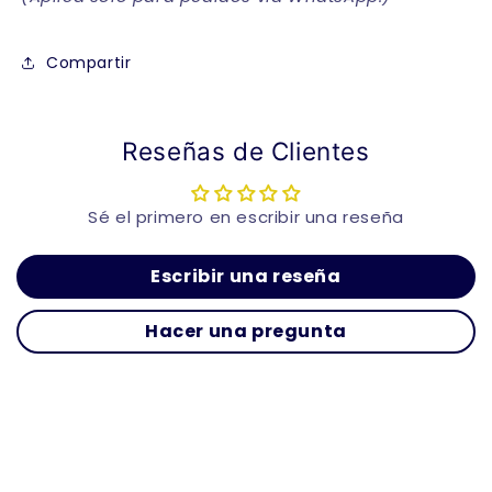
Compartir
Reseñas de Clientes
Sé el primero en escribir una reseña
Escribir una reseña
Hacer una pregunta