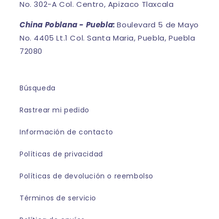
No. 302-A Col. Centro, Apizaco Tlaxcala
China Poblana - Puebla:
Boulevard 5 de Mayo
No. 4405 Lt.1 Col. Santa Maria, Puebla, Puebla
72080
Búsqueda
Rastrear mi pedido
Información de contacto
Políticas de privacidad
Políticas de devolución o reembolso
Términos de servicio