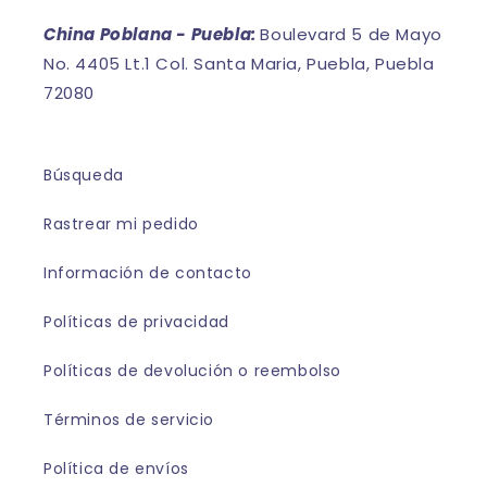
China Poblana - Puebla:
Boulevard 5 de Mayo
No. 4405 Lt.1 Col. Santa Maria, Puebla, Puebla
72080
Búsqueda
Rastrear mi pedido
Información de contacto
Políticas de privacidad
Políticas de devolución o reembolso
Términos de servicio
Política de envíos