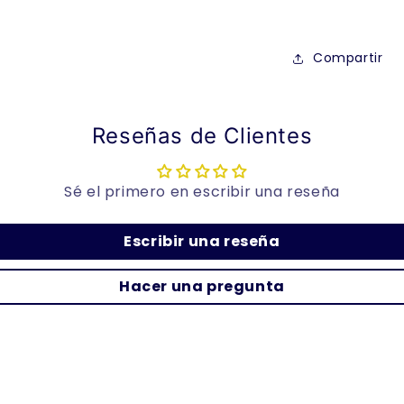
Compartir
Reseñas de Clientes
Sé el primero en escribir una reseña
Escribir una reseña
Hacer una pregunta