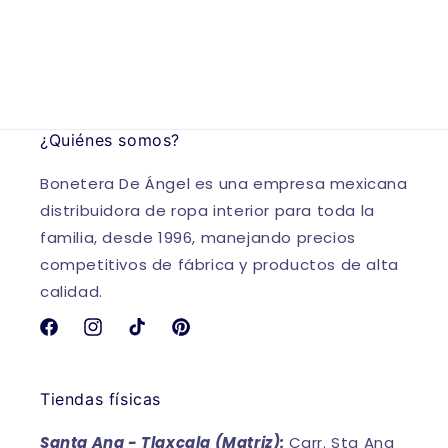
¿Quiénes somos?
Bonetera De Ángel es una empresa mexicana
distribuidora de ropa interior para toda la
familia, desde 1996, manejando precios
competitivos de fábrica y productos de alta
calidad.
Facebook
Instagram
TikTok
Pinterest
Tiendas físicas
Santa Ana - Tlaxcala (Matriz):
Carr. Sta Ana_