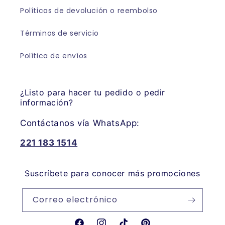
Políticas de devolución o reembolso
Términos de servicio
Política de envíos
¿Listo para hacer tu pedido o pedir
información?
Contáctanos vía WhatsApp:
221 183 1514
Suscríbete para conocer más promociones
Correo electrónico