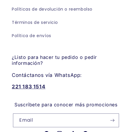
Políticas de devolución o reembolso
Términos de servicio
Política de envíos
¿Listo para hacer tu pedido o pedir
información?
Contáctanos vía WhatsApp:
221 183 1514
Suscríbete para conocer más promociones
Email