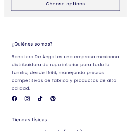
Choose options
¿Quiénes somos?
Bonetera De Ángel es una empresa mexicana
distribuidora de ropa interior para toda la
familia, desde 1996, manejando precios
competitivos de fábrica y productos de alta
calidad.
Facebook
Instagram
TikTok
Pinterest
Tiendas físicas